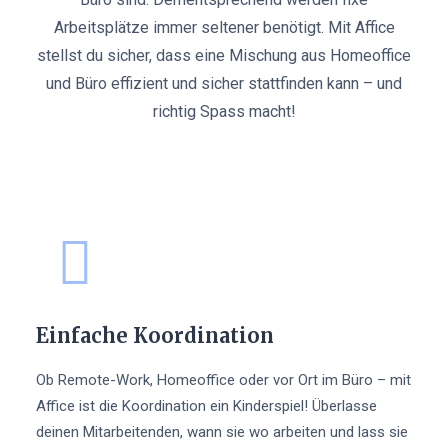
Arbeitsplätze immer seltener benötigt. Mit Affice
stellst du sicher, dass eine Mischung aus Homeoffice
und Büro effizient und sicher stattfinden kann – und
richtig Spass macht!
Einfache Koordination
Ob Remote-Work, Homeoffice oder vor Ort im Büro – mit
Affice ist die Koordination ein Kinderspiel! Überlasse
deinen Mitarbeitenden, wann sie wo arbeiten und lass sie