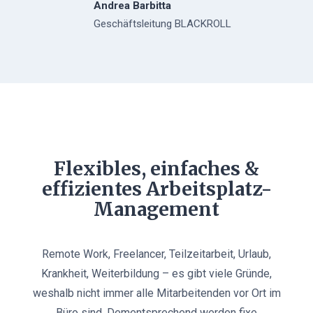
Andrea Barbitta
Geschäftsleitung BLACKROLL
Flexibles, einfaches &
effizientes Arbeitsplatz-
Management
Remote Work, Freelancer, Teilzeitarbeit, Urlaub,
Krankheit, Weiterbildung – es gibt viele Gründe,
weshalb nicht immer alle Mitarbeitenden vor Ort im
Büro sind. Dementsprechend werden fixe