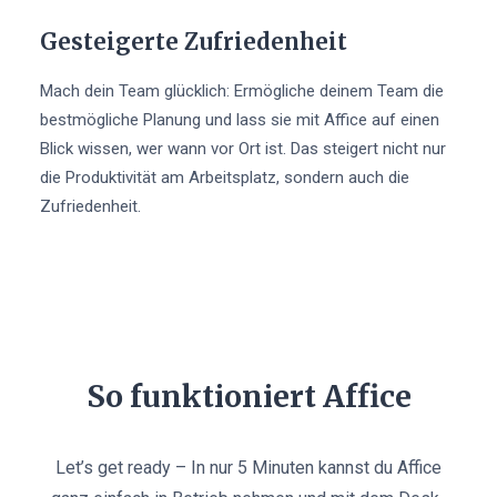
Gesteigerte Zufriedenheit
Mach dein Team glücklich: Ermögliche deinem Team die
bestmögliche Planung und lass sie mit Affice auf einen
Blick wissen, wer wann vor Ort ist. Das steigert nicht nur
die Produktivität am Arbeitsplatz, sondern auch die
Zufriedenheit.
So funktioniert Affice
Let’s get ready – In nur 5 Minuten kannst du Affice