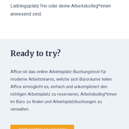
Lieblingsplatz frei oder deine Arbeitskolleg*innen
anwesend sind.
Ready to try?
Affice ist das online Arbeitsplatz-Buchungstool für
moderne Arbeitsteams, welche sich Büroräume teilen.
Affice ermöglicht es, einfach und unkompliziert den
richtigen Arbeitsplatz zu reservieren, Arbeitskolleg*innen
im Büro zu finden und Arbeitsplatzbuchungen zu
verwalten.