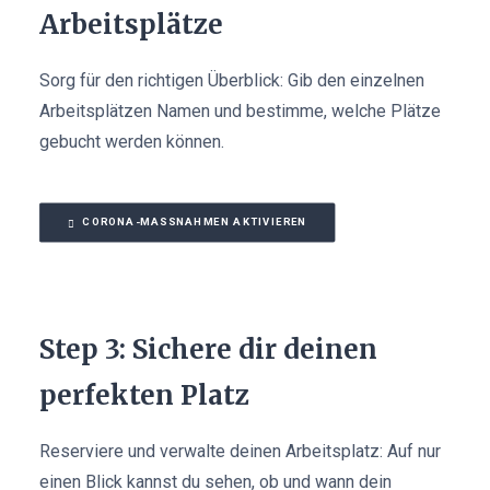
Arbeitsplätze
Sorg für den richtigen Überblick: Gib den einzelnen
Arbeitsplätzen Namen und bestimme, welche Plätze
gebucht werden können.
CORONA-MASSNAHMEN AKTIVIEREN
Step 3: Sichere dir deinen
perfekten Platz
Reserviere und verwalte deinen Arbeitsplatz: Auf nur
einen Blick kannst du sehen, ob und wann dein