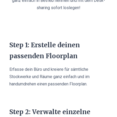
ganz einfach in Betrieb nehmen und mit dem Desk-
sharing sofort loslegen!
Step 1: Erstelle deinen
passenden Floorplan
Erfasse dein Büro und kreiere für sämtliche
Stockwerke und Räume ganz einfach und im
handumdrehen einen passenden Floorplan.
Step 2: Verwalte einzelne