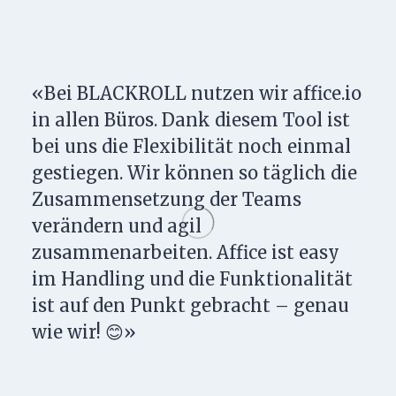
«Bei BLACKROLL nutzen wir affice.io
in allen Büros. Dank diesem Tool ist
bei uns die Flexibilität noch einmal
gestiegen. Wir können so täglich die
Zusammensetzung der Teams
verändern und agil
zusammenarbeiten. Affice ist easy
im Handling und die Funktionalität
ist auf den Punkt gebracht – genau
wie wir! 😊»