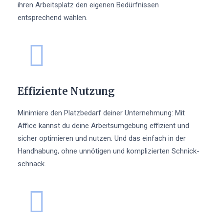
ihren Arbeitsplatz den eigenen Bedürfnissen
entsprechend wählen.
Effiziente Nutzung
Minimiere den Platzbedarf deiner Unternehmung: Mit
Affice kannst du deine Arbeitsumgebung effizient und
sicher optimieren und nutzen. Und das einfach in der
Handhabung, ohne unnötigen und komplizierten Schnick-
schnack.