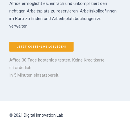
Affice ermöglicht es, einfach und unkompliziert den
richtigen Arbeitsplatz zu reservieren, Arbeitskolleg*innen
im Büro zu finden und Arbeitsplatzbuchungen zu
verwalten.
JETZT KOSTENLOS LOSLEGEN!
Affice 30 Tage kostenlos testen. Keine Kreditkarte
erforderlich.
In 5 Minuten einsatzbereit.
© 2021
Digital Innovation Lab