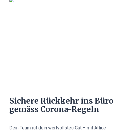
Sichere Rückkehr ins Büro
gemäss Corona-Regeln
Dein Team ist dein wertvollstes Gut – mit Affice