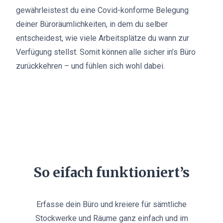
gewährleistest du eine Covid-konforme Belegung
deiner Büroräumlichkeiten, in dem du selber
entscheidest, wie viele Arbeitsplätze du wann zur
Verfügung stellst. Somit können alle sicher in’s Büro
zurückkehren – und fühlen sich wohl dabei.
So eifach funktioniert’s
Erfasse dein Büro und kreiere für sämtliche
Stockwerke und Räume ganz einfach und im