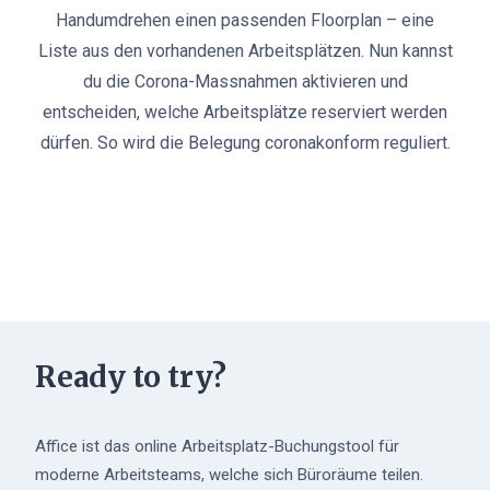
Handumdrehen einen passenden Floorplan – eine
Liste aus den vorhandenen Arbeitsplätzen. Nun kannst
du die Corona-Massnahmen aktivieren und
entscheiden, welche Arbeitsplätze reserviert werden
dürfen. So wird die Belegung coronakonform reguliert.
Ready to try?
Affice ist das online Arbeitsplatz-Buchungstool für
moderne Arbeitsteams, welche sich Büroräume teilen.